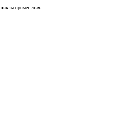
е циклы применения.