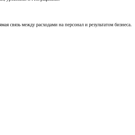
мая связь между расходами на персонал и результатом бизнеса.