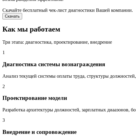
Скачайте бесплатный чек-лист диагностики Вашей компании.
Скачать
Как мы работаем
Три этапа: диагностика, проектирование, внедрение
1
Диагностика системы вознаграждения
Анализ текущей системы оплаты труда, структуры должностей,
2
Проектирование модели
Разработка архитектуры должностей, зарплатных диаазонов, б
3
Внедрение и сопровождение