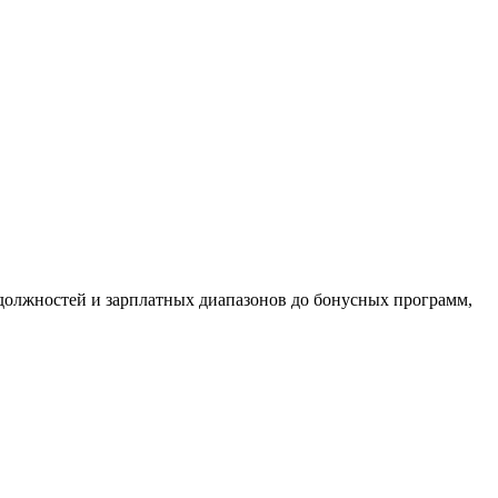
должностей и зарплатных диапазонов до бонусных программ,