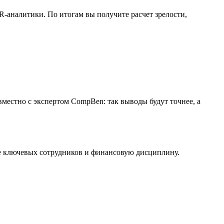
-аналитики. По итогам вы получите расчет зрелости,
местно с экспертом CompBen: так выводы будут точнее, а
ие ключевых сотрудников и финансовую дисциплину.