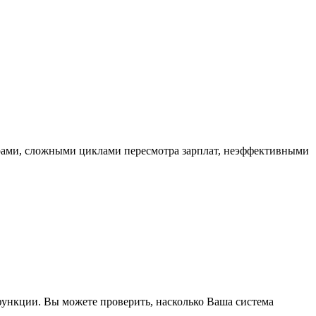
ферами, сложными циклами пересмотра зарплат, неэффективными
функции. Вы можете проверить, насколько Ваша система